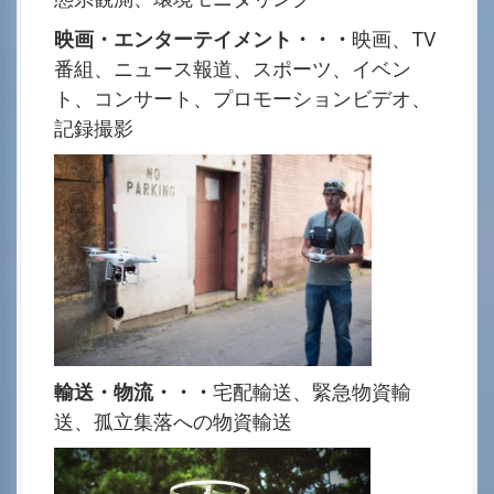
映画・エンターテイメント・・・
映画、TV
番組、ニュース報道、スポーツ、イベン
ト、コンサート、プロモーションビデオ、
記録撮影
輸送・物流・・・
宅配輸送、緊急物資輸
送、孤立集落への物資輸送