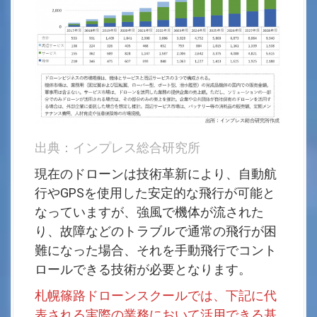
出典：インプレス総合研究所
現在のドローンは技術革新により、自動航
行やGPSを使用した安定的な飛行が可能と
なっていますが、強風で機体が流された
り、故障などのトラブルで通常の飛行が困
難になった場合、それを手動飛行でコント
ロールできる技術が必要となります。
札幌篠路ドローンスクールでは、下記に代
表される実際の業務において活用できる基