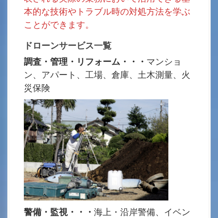
本的な技術やトラブル時の対処方法を学ぶ
ことができます。
ドローンサービス一覧
調査・管理・リフォーム・・・
マンショ
ン、アパート、工場、倉庫、土木測量、火
災保険
警備・監視・・・
海上・沿岸警備、イベン