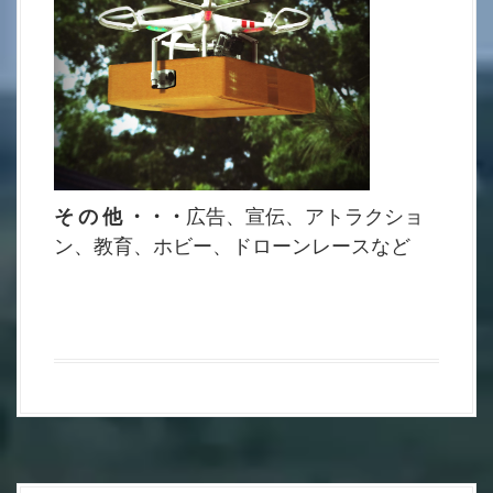
そ の 他 ・・・
広告、宣伝、アトラクショ
ン、教育、ホビー、ドローンレースなど