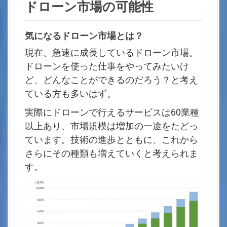
ドローン市場の可能性
気になるドローン市場とは？
現在、急速に成長しているドローン市場。
ドローンを使った仕事をやってみたいけ
ど、どんなことができるのだろう？と考え
ている方も多いはず。
実際にドローンで行えるサービスは60業種
以上あり、市場規模は増加の一途をたどっ
ています。技術の進歩とともに、これから
さらにその種類も増えていくと考えられま
す。