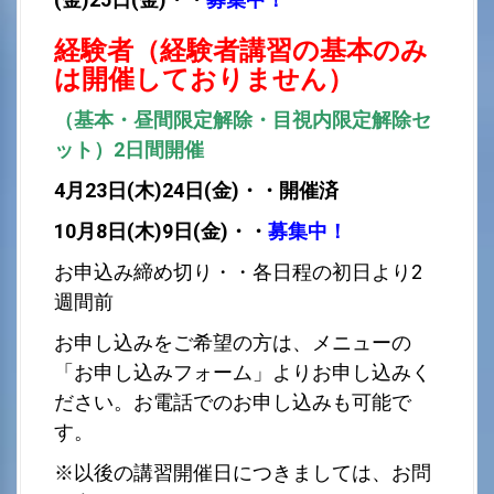
経験者（経験者講習の基本のみ
は開催しておりません）
（基本・昼間限定解除・目視内限定解除セ
ット）2日間開催
4月23日(木)24日(金)・・開催済
10月8日(木)9日(金)・・
募集中！
お申込み締め切り・・各日程の初日より2
週間前
お
申し込みをご希望の方は、メニューの
「お申し込みフォーム」よりお申し込みく
ださい。お電話でのお申し込みも可能で
す。
※以後の講習開催日につきましては、お問