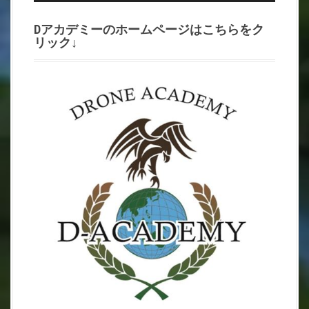
Dアカデミーのホームページはこちらをク
リック↓