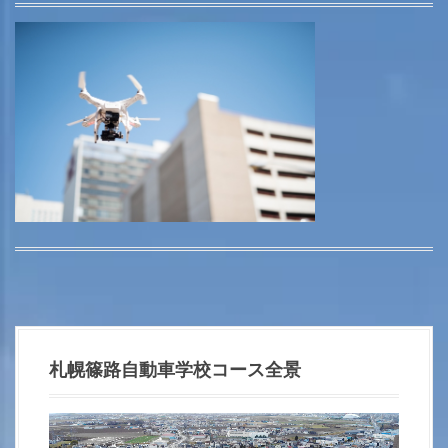
札幌篠路自動車学校コース全景
動