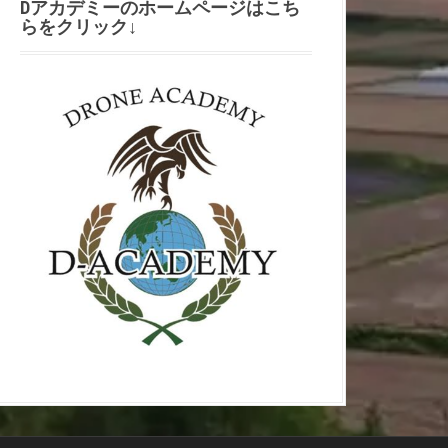
Dアカデミーのホームページはこち
らをクリック↓