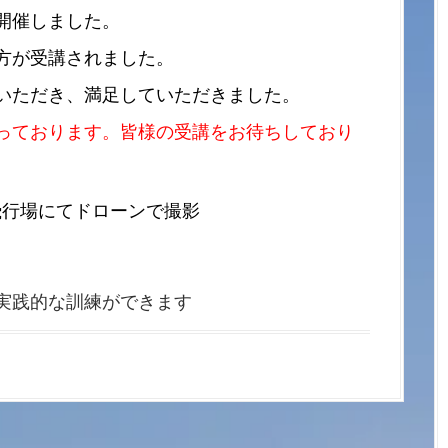
開催しました。
方が受講されました。
いただき、満足していただきました。
っております。皆様の受講をお待ちしており
飛行場にてドローンで撮影
な訓練ができます