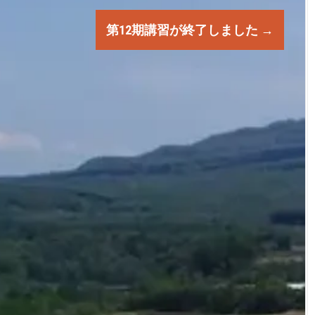
第12期講習が終了しました
→