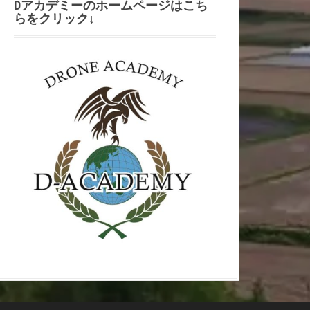
Dアカデミーのホームページはこち
らをクリック↓