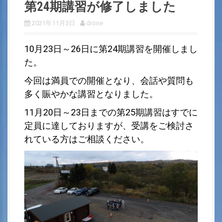
第24期講習が修了しました
2021年11月3日
drone
10月23日～26日に第24期講習を開催しまし
た。
今回は満員での開催となり、会話や質問も
多く賑やかな講習となりました。
11月20日～23日までの第25期講習はすでに
定員に達しておりますが、受講をご検討さ
れている方はご相談ください。