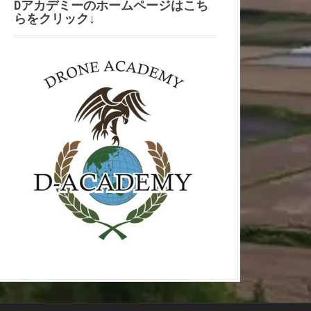
Dアカデミーのホームページはこち
らをクリック↓