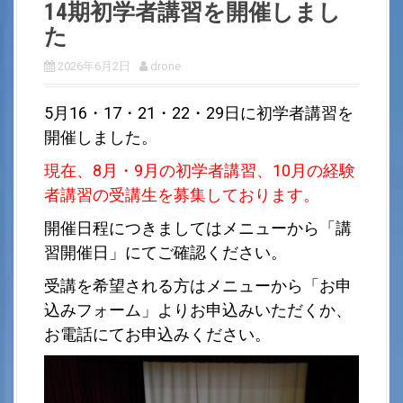
14期初学者講習を開催しまし
た
2026年6月2日
drone
5月16・17・21・22・29日に初学者講習を
開催しました。
現在、8月・9月の初学者講習、10月の経験
者講習の受講生を募集しております。
開催日程につきましてはメニューから「講
習開催日」にてご確認ください。
受講を希望される方はメニューから「お申
込みフォーム」よりお申込みいただくか、
お電話にてお申込みください。