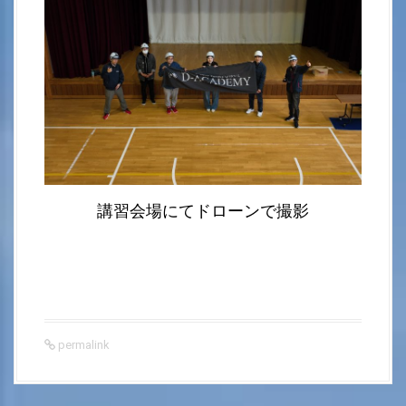
講習会場にてドローンで撮影
permalink